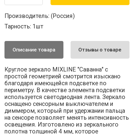
Производитель:
(Россия)
Тарность:
1шт
Описание товара
Отзывы о товаре
Круглое зеркало MIXLINE "Саванна" с
простой геометрией смотрится изыскано
благодаря имеющейся подсветке по
периметру. В качестве элемента подсветки
используется светодиодная лента. Зеркало
оснащено сенсорным выключателем и
диммером, который при удержании пальца
на сенсоре позволяет менять интенсивность
освещения. Изготовлено из зеркального
полотна толщиной 4 мм, которое