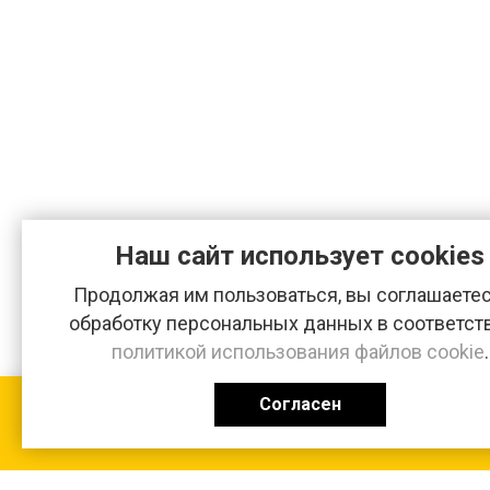
Наш сайт использует cookies
Продолжая им пользоваться, вы соглашаетес
обработку персональных данных в соответст
политикой использования файлов cookie
.
Согласен
КАТАЛОГ
0 ₽