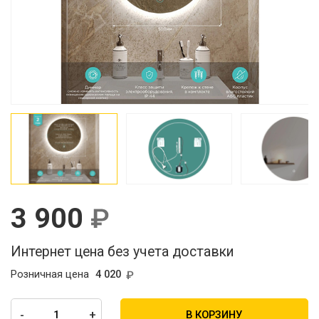
3 900
Интернет цена без учета доставки
Розничная цена
4 020
-
+
В КОРЗИНУ