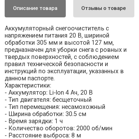
Описание товара
Отзывы о товаре
Аккумуляторный снегоочиститель с
напряжением питания 20 В, шириной
обработки 305 мм и высотой 127 мм,
предназначен для уборки снега с ровных и
твердых поверхностей, с соблюдением
правил технической безопасности и
инструкций по эксплуатации, указанных в
данном паспорте.
Характеристики:
- Аккумулятор: Li-lon 4 Ач, 20 В
- Тип двигателя: бесщеточный
- Тип перемещения: несамохожный
- Ширина обработки: 30.5 см
- Время зарядки: 1 ч
- Количество оборотов: 2000 об/мин
- Расстояние выброса: 8 м