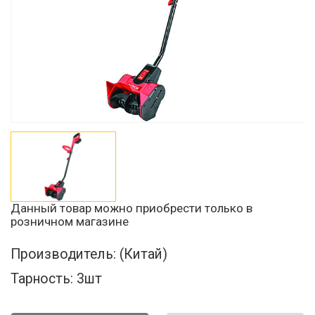
Данный товар можно приобрести только в
розничном магазине
Производитель:
(Китай)
Тарность:
3шт