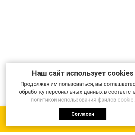
Наш сайт использует cookies
Продолжая им пользоваться, вы соглашаетес
обработку персональных данных в соответст
политикой использования файлов cookie
.
Согласен
КАТАЛОГ
0 ₽