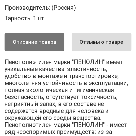
Производитель:
(Россия)
Тарность:
1шт
Описание товара
Отзывы о товаре
Пенополиэтилен марки "ПЕНОЛИН" имеет
уникальные качества: эластичность,
удобство в монтаже и транспортировке,
многолетняя устойчивость в эксплуатации,
полная экологическая и гигиеническая
безопасность, отсутствует токсичность,
неприятный запах, в его составе не
содержатся вредные для человека и
окружающей его среды вещества.
Пенополиэтилен марки "ПЕНОЛИН" - имеет
ряд неоспоримых преимуществ: из-за