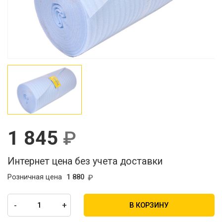
1 845
Интернет цена без учета доставки
Розничная цена
1 880
-
+
В КОРЗИНУ