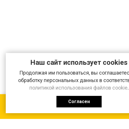
Наш сайт использует cookies
Продолжая им пользоваться, вы соглашаетес
обработку персональных данных в соответст
политикой использования файлов cookie
.
Согласен
КАТАЛОГ
0 ₽