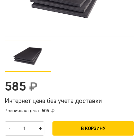
585
Интернет цена без учета доставки
Розничная цена
605
-
+
В КОРЗИНУ