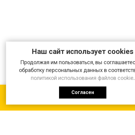
Наш сайт использует cookies
Продолжая им пользоваться, вы соглашаетес
обработку персональных данных в соответст
политикой использования файлов cookie
.
Согласен
КАТАЛОГ
0 ₽