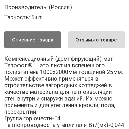
Производитель:
(Россия)
Тарность:
5шт
Описание товара
Отзывы о товаре
Компенсационный (демпфирующий) мат
Тепофол® — это лист из вспененного
полиэтилена 1000х2000мм толщиной 25мм.
Может эффективно применяться в
строительстве загородных коттеджей в
качестве материала для теплоизоляции
стен внутри и снаружи зданий. Их можно
применять и для утепления кровли, пола,
перекрытий.
Группа горючести-Г4
Теплопроводность утеплителя Вт/(мк)-0,044