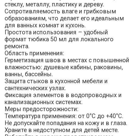
стеклу, металлу, пластику и дереву.
Сопротивляемость влаге и грибковым
образованиям, что делает его идеальным
для ванных комнат и кухонь.
Простота использования – удобный
формат тюбика 50 мл для локального
ремонта.
Область применения:
Герметизация швов в местах с повышенной
влажностью: душевые кабины, раковины,
ванны, бассейны.
Защита стыков в кухонной мебели и
сантехнических узлах.
Фиксация элементов в водопроводных и
канализационных системах.
Меры предосторожности:
Температура применения: от 0°С до +40°С.
Не допускайте попадания на кожу и в глаза.
Храните в недоступном для детей месте.