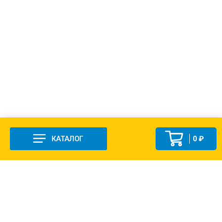
КАТАЛОГ
0 ₽