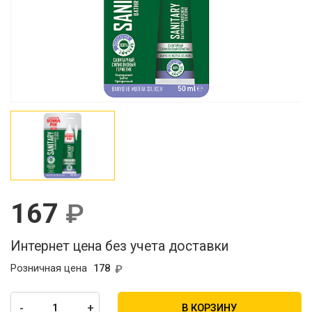
167
Интернет цена без учета доставки
Розничная цена
178
-
+
В КОРЗИНУ