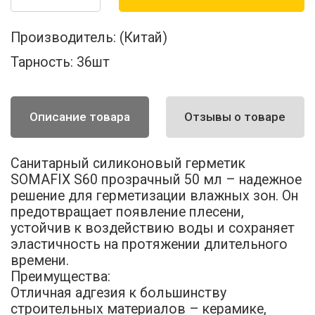
Производитель:
(Китай)
Тарность:
36шт
Описание товара
Отзывы о товаре
Санитарный силиконовый герметик
SOMAFIX S60 прозрачный 50 мл – надежное
решение для герметизации влажных зон. Он
предотвращает появление плесени,
устойчив к воздействию воды и сохраняет
эластичность на протяжении длительного
времени.
Преимущества:
Отличная адгезия к большинству
строительных материалов – керамике,