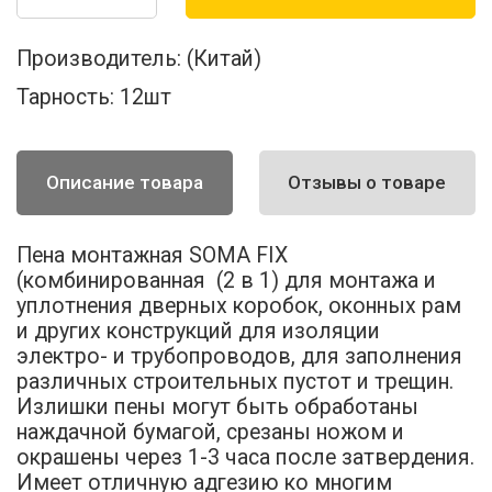
Производитель:
(Китай)
Тарность:
12шт
Описание товара
Отзывы о товаре
Пена монтажная SOMA FIX
(комбинированная (2 в 1) для монтажа и
уплотнения дверных коробок, оконных рам
и других конструкций для изоляции
электро- и трубопроводов, для заполнения
различных строительных пустот и трещин.
Излишки пены могут быть обработаны
наждачной бумагой, срезаны ножом и
окрашены через 1-3 часа после затвердения.
Имеет отличную адгезию ко многим