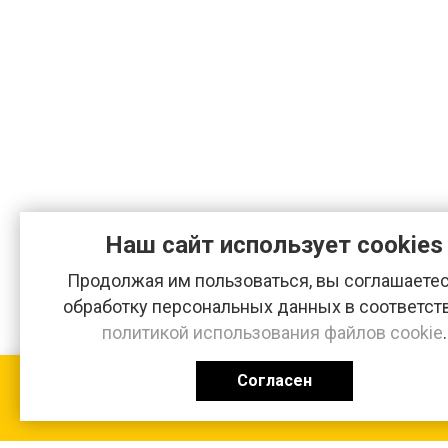
Наш сайт использует cookies
Продолжая им пользоваться, вы соглашаетес
обработку персональных данных в соответст
политикой использования файлов cookie
.
Согласен
КАТАЛОГ
0 ₽