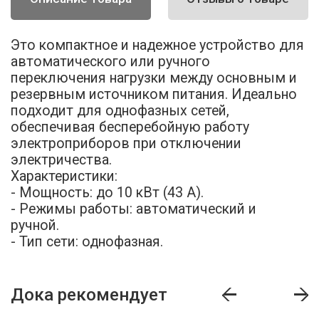
Это компактное и надежное устройство для
автоматического или ручного
переключения нагрузки между основным и
резервным источником питания. Идеально
подходит для однофазных сетей,
обеспечивая бесперебойную работу
электроприборов при отключении
электричества.
Характеристики:
- Мощность: до 10 кВт (43 А).
- Режимы работы: автоматический и
ручной.
- Тип сети: однофазная.
Дока рекомендует