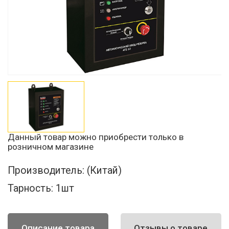
Данный товар можно приобрести только в
розничном магазине
Производитель:
(Китай)
Тарность:
1шт
Описание товара
Отзывы о товаре