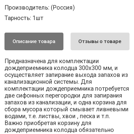
Производитель:
(Россия)
Тарность:
1шт
Описание товара
Отзывы о товаре
Предназначена для комплектации
дождеприемника колодца 300х300 мм, и
осуществляет запирание выхода запахов из
канализационной системы. Для
комплектации дождеприемника потребуется
две сифонных перегородки для запирания
запахов из канализации, и одна корзина для
сбора мусора который смывает ливневыми
водами, т.е. листвы, хвои , песка и т.п.
Важно приобретая корзину для
дождеприемника колодца обязательно