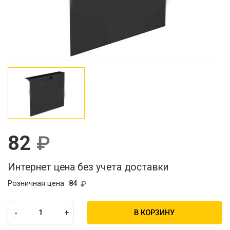
82
Интернет цена без учета доставки
Розничная цена
84
-
+
В КОРЗИНУ