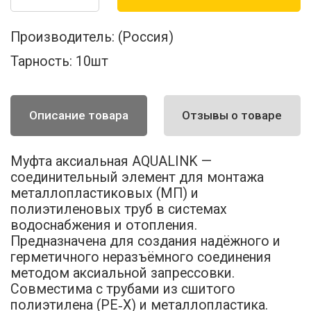
Производитель:
(Россия)
Тарность:
10шт
Описание товара
Отзывы о товаре
Муфта аксиальная AQUALINK —
соединительный элемент для монтажа
металлопластиковых (МП) и
полиэтиленовых труб в системах
водоснабжения и отопления.
Предназначена для создания надёжного и
герметичного неразъёмного соединения
методом аксиальной запрессовки.
Совместима с трубами из сшитого
полиэтилена (PE‑X) и металлопластика.