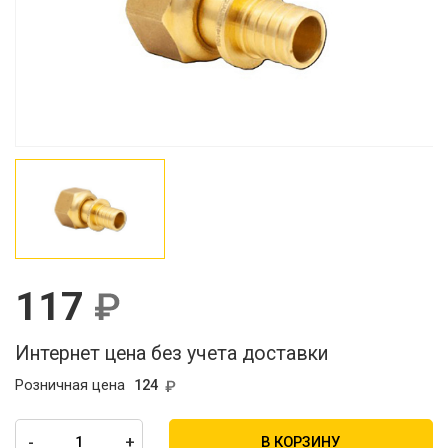
117
Интернет цена без учета доставки
Розничная цена
124
-
+
В КОРЗИНУ