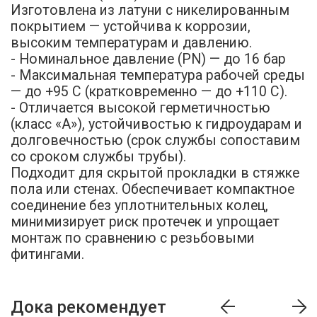
Изготовлена из латуни с никелированным
покрытием — устойчива к коррозии,
высоким температурам и давлению.
- Номинальное давление (PN) — до 16 бар
- Максимальная температура рабочей среды
— до +95 C (кратковременно — до +110 C).
- Отличается высокой герметичностью
(класс «А»), устойчивостью к гидроударам и
долговечностью (срок службы сопоставим
со сроком службы трубы).
Подходит для скрытой прокладки в стяжке
пола или стенах. Обеспечивает компактное
соединение без уплотнительных колец,
минимизирует риск протечек и упрощает
монтаж по сравнению с резьбовыми
фитингами.
Дока рекомендует