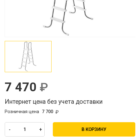
7 470
Интернет цена без учета доставки
Розничная цена
7 700
-
+
В КОРЗИНУ