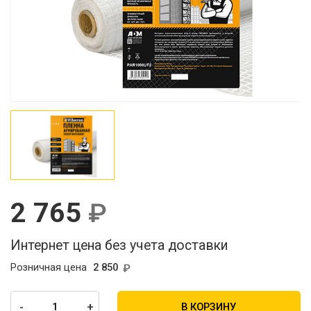
2 765
Интернет цена без учета доставки
Розничная цена
2 850
-
+
В КОРЗИНУ