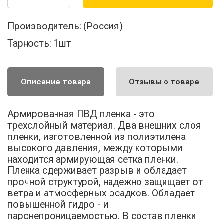
Производитель:
(Россия)
Тарность:
1шт
Описание товара
Отзывы о товаре
Армированная ПВД пленка - это
трехслойный материал. Два внешних слоя
пленки, изготовленной из полиэтилена
высокого давления, между которыми
находится армирующая сетка пленки.
Пленка сдерживает разрыв и обладает
прочной структурой, надежно защищает от
ветра и атмосферных осадков. Обладает
повышенной гидро - и
паронепроницаемостью. В состав пленки