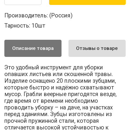
Производитель:
(Россия)
Тарность:
10шт
Описание товара
Отзывы о товаре
Это удобный инструмент для уборки
опавших листьев или скошенной травы.
Изделие оснащено 20 плоскими зубцами,
которые быстро и надёжно схватывают
мусор. Грабли веерные пригодятся везде,
где время от времени необходимо
проводить уборку – на даче, на участках
перед зданиями. Зубцы изготовлены из
прочной пружинной стали, которая
отличается высокой устойчивостью к