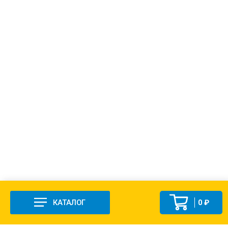
КАТАЛОГ
0 ₽