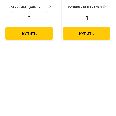
Розничная цена 19 600
Розничная цена 261
Р
Р
КУПИТЬ
КУПИТЬ