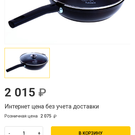
2 015
Интернет цена без учета доставки
Розничная цена
2 075
-
+
В КОРЗИНУ