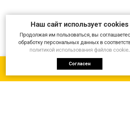
Наш сайт использует cookies
Продолжая им пользоваться, вы соглашаетес
обработку персональных данных в соответст
политикой использования файлов cookie
.
Согласен
КАТАЛОГ
0 ₽
+7 (831-47) 9-83-32