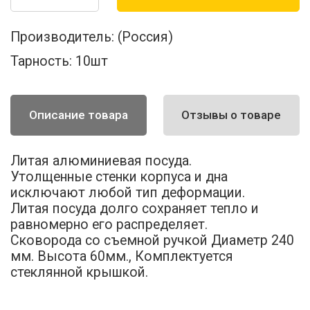
Производитель:
(Россия)
Тарность:
10шт
Описание товара
Отзывы о товаре
Литая алюминиевая посуда.
Утолщенные стенки корпуса и дна
исключают любой тип деформации.
Литая посуда долго сохраняет тепло и
равномерно его распределяет.
Сковорода со съемной ручкой Диаметр 240
мм. Высота 60мм., Комплектуется
стеклянной крышкой.