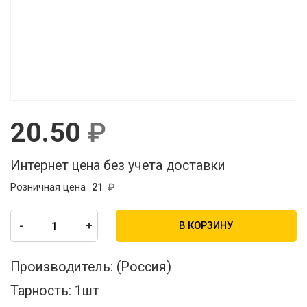
20.50
Интернет цена без учета доставки
Розничная цена
21
-
+
В КОРЗИНУ
Производитель:
(Россия)
Тарность:
1шт