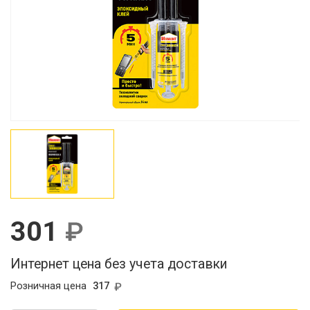
301
Интернет цена без учета доставки
Розничная цена
317