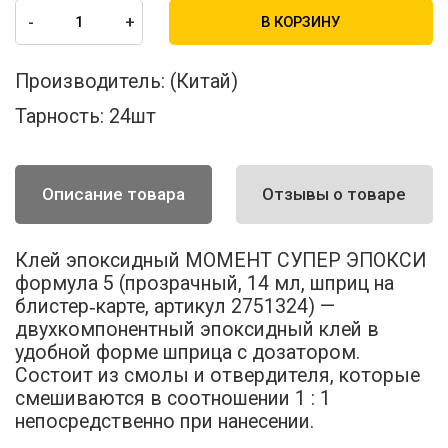
-
+
В КОРЗИНУ
Производитель:
(Китай)
Тарность:
24шт
Описание товара
Отзывы о товаре
Клей эпоксидный МОМЕНТ СУПЕР ЭПОКСИ
формула 5 (прозрачный, 14 мл, шприц на
блистер‑карте, артикул 2751324) —
двухкомпонентный эпоксидный клей в
удобной форме шприца с дозатором.
Состоит из смолы и отвердителя, которые
смешиваются в соотношении 1 : 1
непосредственно при нанесении.