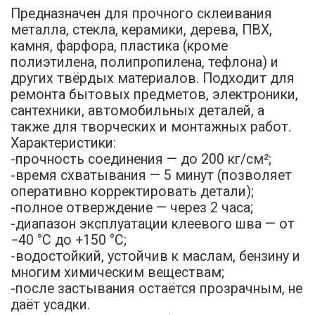
Предназначен для прочного склеивания
металла, стекла, керамики, дерева, ПВХ,
камня, фарфора, пластика (кроме
полиэтилена, полипропилена, тефлона) и
других твёрдых материалов. Подходит для
ремонта бытовых предметов, электроники,
сантехники, автомобильных деталей, а
также для творческих и монтажных работ.
Характеристики:
-прочность соединения — до 200 кг/см²;
-время схватывания — 5 минут (позволяет
оперативно корректировать детали);
-полное отверждение — через 2 часа;
-диапазон эксплуатации клеевого шва — от
−40 °C до +150 °C;
-водостойкий, устойчив к маслам, бензину и
многим химическим веществам;
-после застывания остаётся прозрачным, не
даёт усадки.