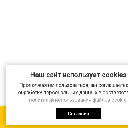
Наш сайт использует cookies
Продолжая им пользоваться, вы соглашаетес
обработку персональных данных в соответст
политикой использования файлов cookie
.
Согласен
КАТАЛОГ
0 ₽