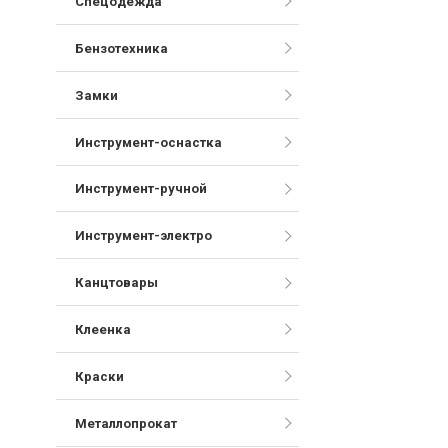
Спецодежда
Бензотехника
Замки
Инструмент-оснастка
Инструмент-ручной
Инструмент-электро
Канцтовары
Клеенка
Краски
Металлопрокат