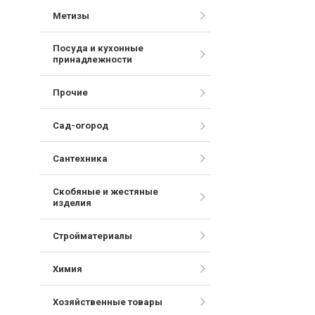
Метизы
Посуда и кухонные
принадлежности
Прочие
Сад-огород
Сантехника
Скобяные и жестяные
изделия
Стройматериалы
Химия
Хозяйственные товары