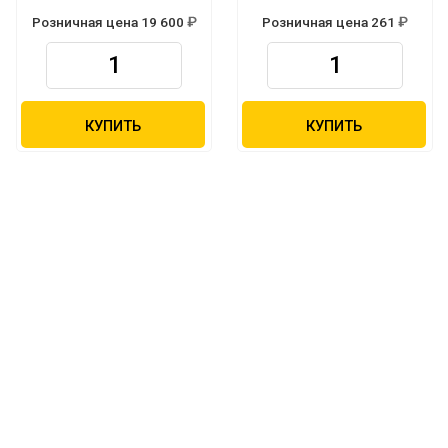
Розничная цена 19 600
Розничная цена 261
Р
Р
КУПИТЬ
КУПИТЬ