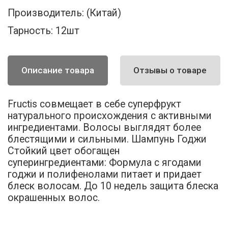
Производитель:
(Китай)
Тарность:
12шт
Описание товара
Отзывы о товаре
Fructis совмещает в себе суперфрукт
натурального происхождения с активными
ингредиентами. Волосы выглядят более
блестящими и сильными. Шампунь Годжи
Стойкий цвет обогащен
суперингредиентами: Формула с ягодами
годжи и полифенолами питает и придает
блеск волосам. До 10 недель защита блеска
окрашенных волос.