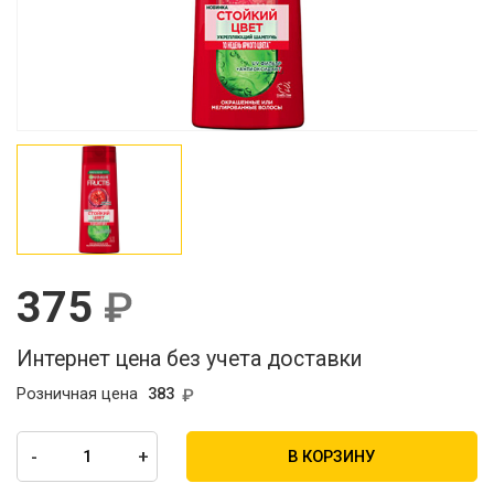
375
Интернет цена без учета доставки
Розничная цена
383
-
+
В КОРЗИНУ