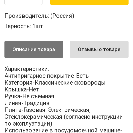
Производитель:
(Россия)
Тарность:
1шт
Описание товара
Отзывы о товаре
Характеристики:
Антипригарное покрытие-Есть
Категория-Классические сковороды
Крышка-Нет
Ручка-Не съёмная
Линия-Традиция
Плита-Газовая. Электрическая,
Стеклокерамическая (согласно инструкции
по эксплуатации)
Использование в посудомоечной машине-