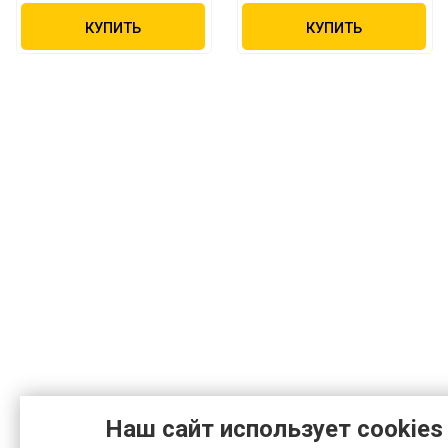
КУПИТЬ
КУПИТЬ
Наш сайт использует cookies