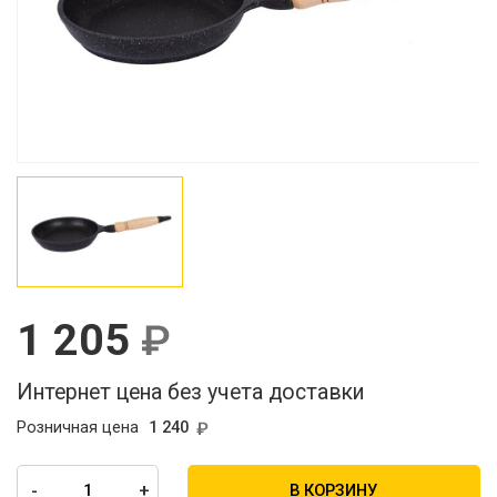
1 205
Интернет цена без учета доставки
Розничная цена
1 240
-
+
В КОРЗИНУ