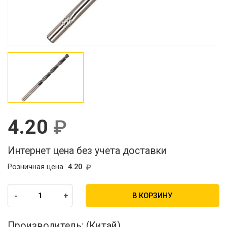
4.20
Интернет цена без учета доставки
Розничная цена
4.20
-
+
В КОРЗИНУ
Производитель:
(Китай)