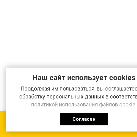
Наш сайт использует cookies
Продолжая им пользоваться, вы соглашаетес
обработку персональных данных в соответст
политикой использования файлов cookie
.
Согласен
КАТАЛОГ
0 ₽