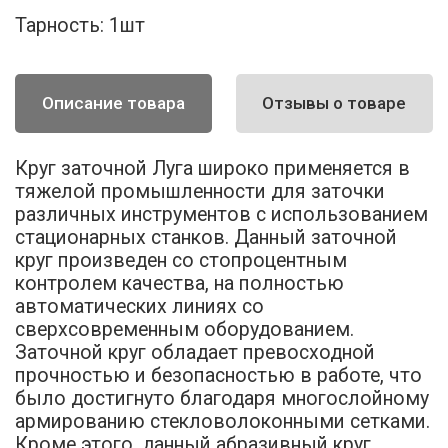
Тарность:
1шт
Описание товара
Отзывы о товаре
Круг заточной Луга широко применяется в
тяжелой промышленности для заточки
различных инструментов с использованием
стационарных станков. Данный заточной
круг произведен со стопроцентным
контролем качества, на полностью
автоматических линиях со
сверхсовременным оборудованием.
Заточной круг обладает превосходной
прочностью и безопасностью в работе, что
было достигнуто благодаря многослойному
армированию стекловолоконными сетками.
Кроме этого, данный абразивный круг