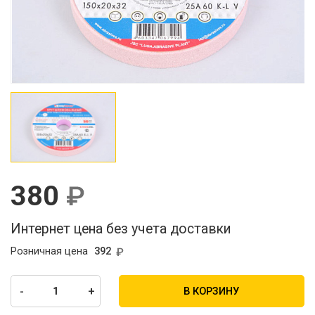
380
Интернет цена без учета доставки
Розничная цена
392
-
+
В КОРЗИНУ