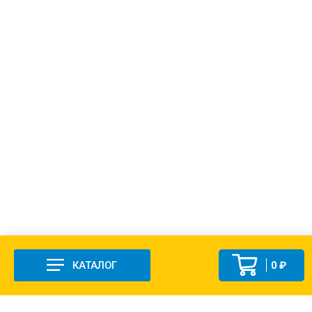
КАТАЛОГ
0 ₽