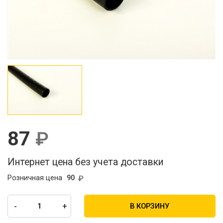
87
Интернет цена без учета доставки
Розничная цена
90
-
+
В КОРЗИНУ