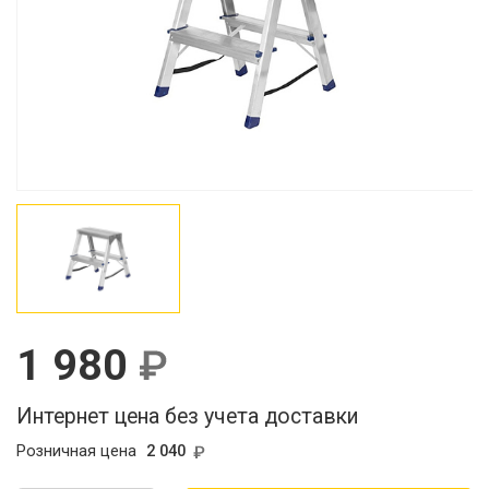
1 980
Интернет цена без учета доставки
Розничная цена
2 040