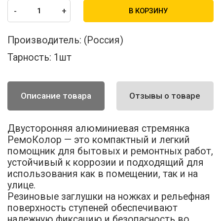
-
+
В КОРЗИНУ
Производитель:
(Россия)
Тарность:
1шт
Описание товара
Отзывы о товаре
Двусторонняя алюминиевая стремянка
РемоКолор — это компактный и легкий
помощник для бытовых и ремонтных работ,
устойчивый к коррозии и подходящий для
использования как в помещении, так и на
улице.
Резиновые заглушки на ножках и рельефная
поверхность ступеней обеспечивают
надежную фиксацию и безопасность во