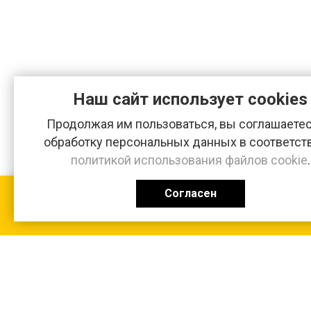
Наш сайт использует cookies
Продолжая им пользоваться, вы соглашаетес
обработку персональных данных в соответст
политикой использования файлов cookie
.
Согласен
КАТАЛОГ
0 ₽