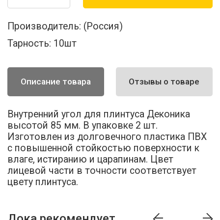
Производитель:
(Россия)
Тарность:
10шт
Описание товара
Отзывы о товаре
Внутренний угол для плинтуса Деконика
высотой 85 мм. В упаковке 2 шт.
Изготовлен из долговечного пластика ПВХ
с повышенной стойкостью поверхности к
влаге, истиранию и царапинам. Цвет
лицевой части в точности соответствует
цвету плинтуса.
Дока рекомендует