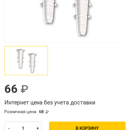
66
Интернет цена без учета доставки
Розничная цена
68
-
+
В КОРЗИНУ