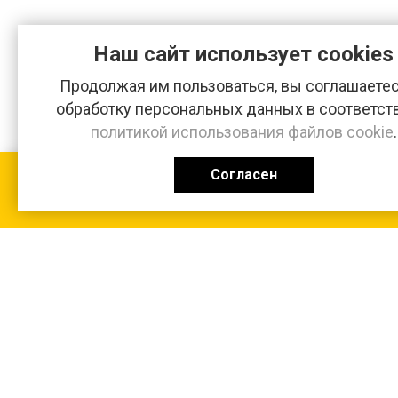
Наш сайт использует cookies
Продолжая им пользоваться, вы соглашаетес
обработку персональных данных в соответст
политикой использования файлов cookie
.
Согласен
КАТАЛОГ
0 ₽
+7 (831-47) 9-83-32