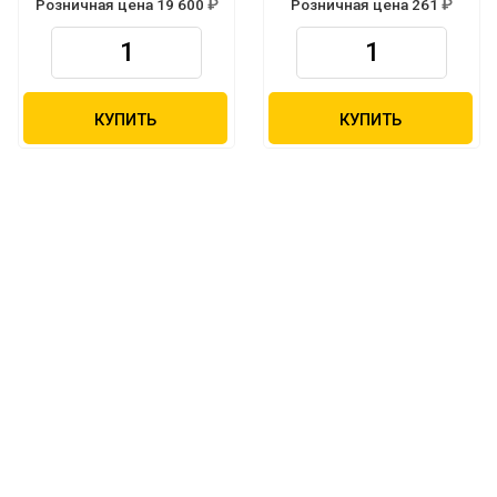
Розничная цена 19 600
Розничная цена 261
Р
Р
КУПИТЬ
КУПИТЬ