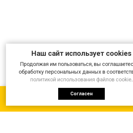
Наш сайт использует cookies
Продолжая им пользоваться, вы соглашаетес
обработку персональных данных в соответст
политикой использования файлов cookie
.
Согласен
КАТАЛОГ
0 ₽