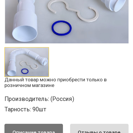
Данный товар можно приобрести только в
розничном магазине
Производитель:
(Россия)
Тарность:
90шт
Описание товара
Отзывы о товаре