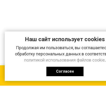
Наш сайт использует cookies
Продолжая им пользоваться, вы соглашаетес
обработку персональных данных в соответст
политикой использования файлов cookie
.
Согласен
КАТАЛОГ
0 ₽