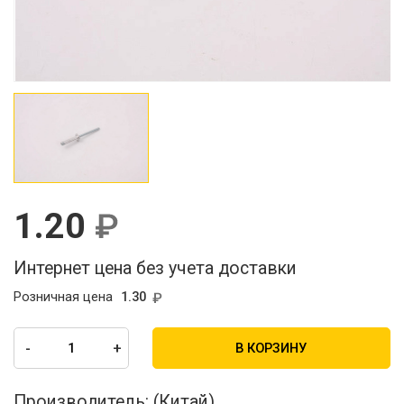
1.20
Интернет цена без учета доставки
Розничная цена
1.30
-
+
В КОРЗИНУ
Производитель:
(Китай)