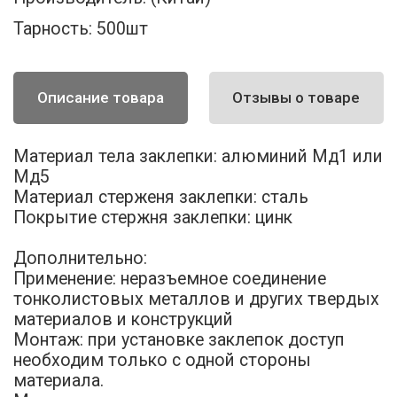
Тарность:
500шт
Описание товара
Отзывы о товаре
Материал тела заклепки: алюминий Мд1 или
Мд5
Материал стерженя заклепки: сталь
Покрытие стержня заклепки: цинк
Дополнительно:
Применение: неразъемное соединение
тонколистовых металлов и других твердых
материалов и конструкций
Монтаж: при установке заклепок доступ
необходим только с одной стороны
материала.