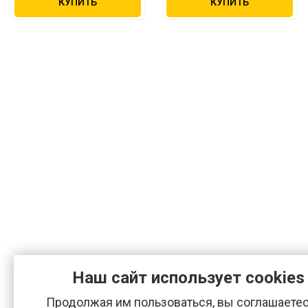
КУПИТЬ
КУПИТЬ
Наш сайт использует cookies
Продолжая им пользоваться, вы соглашаетес