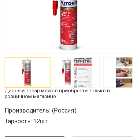
Данный товар можно приобрести только в
розничном магазине
Производитель:
(Россия)
Тарность:
12шт