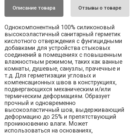
Описание товара
Отзывы о товаре
Однокомпонентный 100% силиконовый
высокоэластичный санитарный герметик
кислотного отверждения с фунгицидными
добавками для устройства стыковых
соединений в помещениях с повышенным
влажностным режимом, таких как ванные
комнаты, душевые, санузлы, прачечные и
т.д. Для герметизации угловых и
компенсационных швов в конструкциях,
подвергающихся механическим и/или
термическим деформациям. Образует
прочный и одновременно
высокоэластичный шов, выдерживающий
деформацию до 25% и препятствующий
проникновению влаги. Может
использоваться на основаниях,