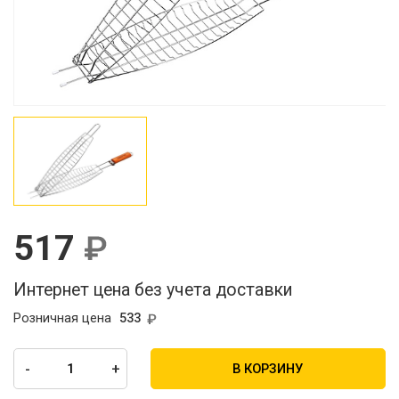
517
Интернет цена без учета доставки
Розничная цена
533
-
+
В КОРЗИНУ