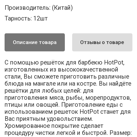
Производитель:
(Китай)
Тарность:
12шт
Описание товара
Отзывы о товаре
С помощью решёток для барбекю HotPot,
изготовленных из высококачественной
стали, Вы сможете приготовить различные
блюда на мангале или на костре. Вы найдёте
решётки для любых целей: для
приготовления мяса, рыбы, морепродуктов,
птицы или овощей. Приготовление еды с
использованием решеток HotPot станет для
Вас приятным удовольствием.
Хромированное покрытие сделает
процедуру чистки легкой и быстрой. Размер: