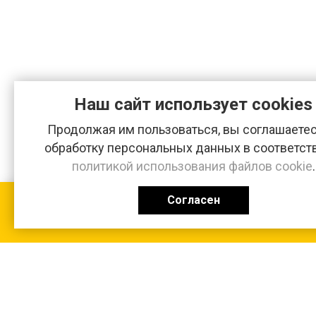
Наш сайт использует cookies
Продолжая им пользоваться, вы соглашаетес
обработку персональных данных в соответст
политикой использования файлов cookie
.
Согласен
КАТАЛОГ
0 ₽