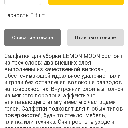
Тарность:
18шт
Описание товара
Отзывы о товаре
Салфетки для уборки LEMON MOON состоят
из трех слоев: два внешних слоя
выполнены из качественной вискозы,
обеспечивающей идеальное удаление пыли
и грязи без оставления волокон и разводов
на поверхностях. Внутренний слой выполнен
из мягкого поролона, эффективно
впитывающего влагу вместе с частицами
грязи. Салфетки подходят для любых типов
поверхностей, будь то стекло, мебель,
плитка или техника. Они просты в уходе и