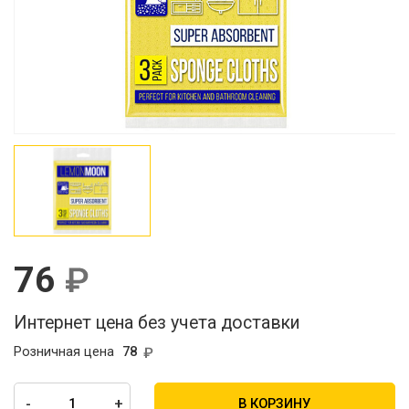
76
Интернет цена без учета доставки
Розничная цена
78
-
+
В КОРЗИНУ