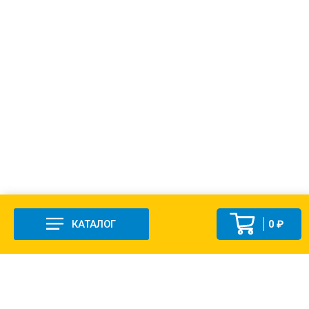
КАТАЛОГ
0 ₽