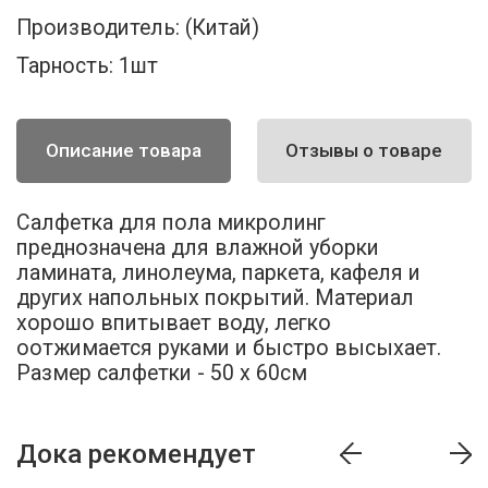
Производитель:
(Китай)
Тарность:
1шт
Описание товара
Отзывы о товаре
Салфетка для пола микролинг
преднозначена для влажной уборки
ламината, линолеума, паркета, кафеля и
других напольных покрытий. Материал
хорошо впитывает воду, легко
оотжимается руками и быстро высыхает.
Размер салфетки - 50 х 60см
Дока рекомендует