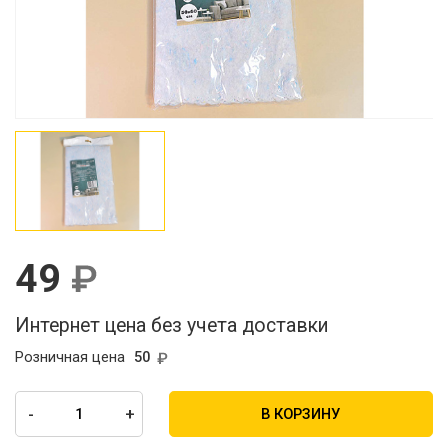
49
Интернет цена без учета доставки
Розничная цена
50
-
+
В КОРЗИНУ