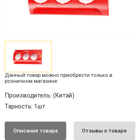
Данный товар можно приобрести только в
розничном магазине
Производитель:
(Китай)
Тарность:
1шт
Описание товара
Отзывы о товаре