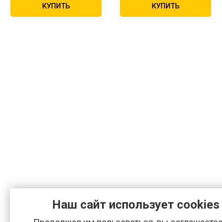
КУПИТЬ
КУПИТЬ
Наш сайт использует cookies