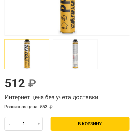
512
Интернет цена без учета доставки
Розничная цена
553
-
+
В КОРЗИНУ