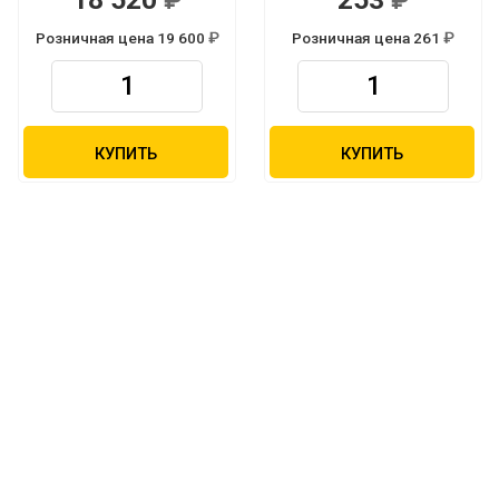
Р
Р
Розничная цена 19 600
Розничная цена 261
Р
Р
КУПИТЬ
КУПИТЬ