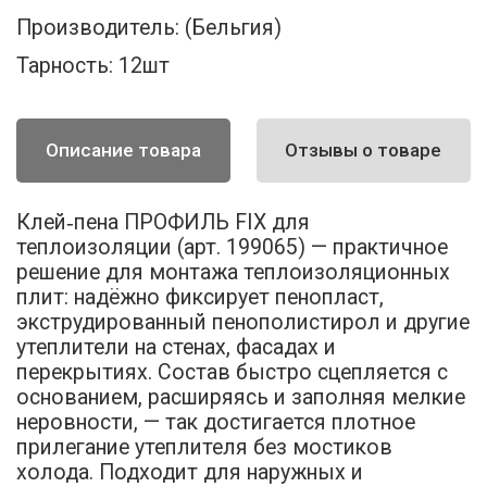
Производитель:
(Бельгия)
Тарность:
12шт
Описание товара
Отзывы о товаре
Клей‑пена ПРОФИЛЬ FIX для
теплоизоляции (арт. 199065) — практичное
решение для монтажа теплоизоляционных
плит: надёжно фиксирует пенопласт,
экструдированный пенополистирол и другие
утеплители на стенах, фасадах и
перекрытиях. Состав быстро сцепляется с
основанием, расширяясь и заполняя мелкие
неровности, — так достигается плотное
прилегание утеплителя без мостиков
холода. Подходит для наружных и