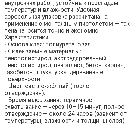
внутренних работ, устойчив к перепадам
температур и влажности. Удобная
аэрозольная упаковка рассчитана на
применение с монтажным пистолетом — так
пена наносится точно и экономно.
Характеристики:
- Основа клея: полиуретановая.
- Склеиваемые материалы:
пенополистирол, экструдированный
пенополистирол, пенопласт, бетон, кирпич,
газобетон, штукатурка, деревянные
поверхности.
- Цвет: светло‑жёлтый (после
отверждения).
- Время высыхания: первичное
схватывание — через 10–15 минут, полное
отверждение — около 24 часов (зависит от
температуры, влажности и толщины слоя).