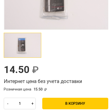
14.50
Интернет цена без учета доставки
Розничная цена
15.50
-
+
В КОРЗИНУ