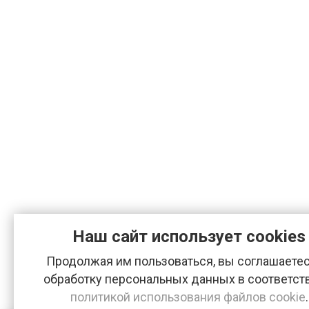
Наш сайт использует cookies
Продолжая им пользоваться, вы соглашаетес
обработку персональных данных в соответст
политикой использования файлов cookie
.