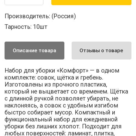
Производитель:
(Россия)
Тарность:
10шт
Описание товара
Отзывы о товаре
Набор для уборки «Комфорт» — в одном
комплекте: совок, щётка и гребень.
Изготовлены из прочного пластика,
который не выцветает со временем. Щётка
с длинной ручкой позволяет убирать, не
наклоняясь, а совок с удобным изгибом
быстро собирает мусор. Компактный и
функциональный набор для ежедневной
уборки без лишних хлопот. Подходит для
любых поверхностей: ламинат, плитка,