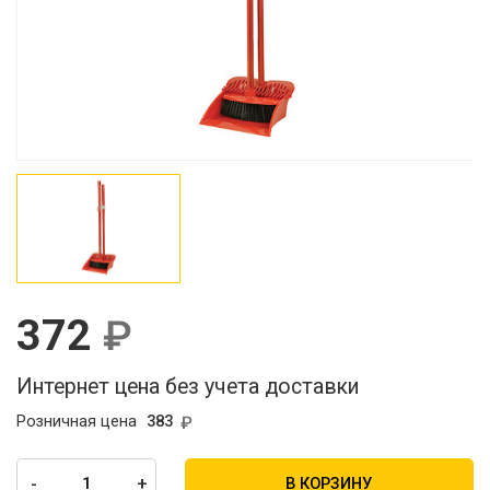
372
Интернет цена без учета доставки
Розничная цена
383
-
+
В КОРЗИНУ