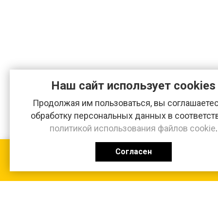
Наш сайт использует cookies
Продолжая им пользоваться, вы соглашаетес
обработку персональных данных в соответст
политикой использования файлов cookie
.
Согласен
КАТАЛОГ
0 ₽