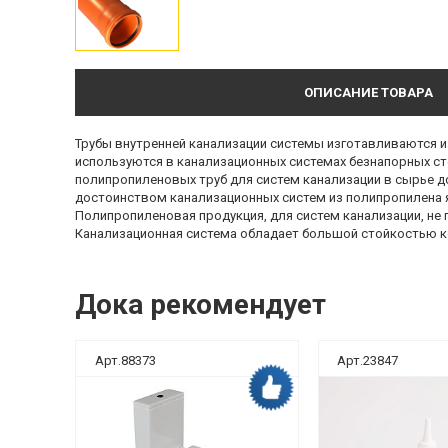
ОПИСАНИЕ ТОВАРА
Трубы внутренней канализации системы изготавливаются и
используются в канализационных системах безнапорных сто
полипропиленовых труб для систем канализации в сырье 
достоинством канализационных систем из полипропилена 
Полипропиленовая продукция, для систем канализации, не
Канализационная система обладает большой стойкостью 
Дока рекомендует
Арт.88373
Арт.23847
ка рекомендует
Дока рекомендует