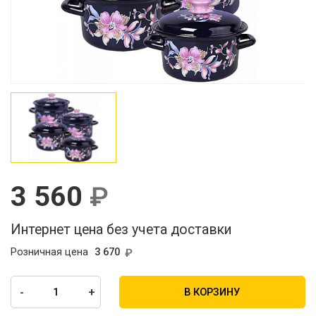
3 560
Интернет цена без учета доставки
Розничная цена
3 670
-
+
В КОРЗИНУ